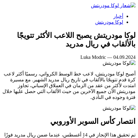
أخبار
لوكا مودريتش
لوكا مودريتش يصبح اللاعب الأكثر تتويجًا
بالألقاب في ريال مدريد
Luka Modric — 04.09.2024
أصبح لوكا مودريتش، لاعب خط الوسط الكرواتي، رسميًا أكثر لاعب
كرة قدم تتويجًا بالألقاب في تاريخ ريال مدريد الشهير. مع مسيرة
امتدت لأكثر من عقد من الزمان في العملاق الإسباني، تجاوز
مودريتش الآن جميع الآخرين من حيث الألقاب التي حصل عليها خلال
فترة وجوده في النادي.
انتصار كأس السوبر الأوروبي
تم تحقيق هذا الإنجاز في 14 أغسطس، عندما ضمن ريال مدريد فوزًا