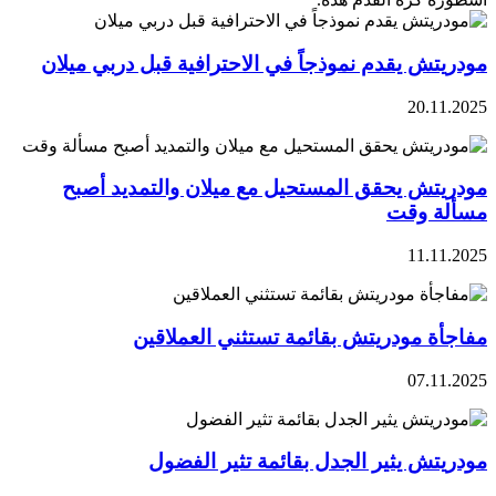
مودريتش يقدم نموذجاً في الاحترافية قبل دربي ميلان
20.11.2025
مودريتش يحقق المستحيل مع ميلان والتمديد أصبح
مسألة وقت
11.11.2025
مفاجأة مودريتش بقائمة تستثني العملاقين
07.11.2025
مودريتش يثير الجدل بقائمة تثير الفضول