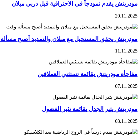
مودريتش يقدم نموذجاً في الاحترافية قبل دربي ميلان
20.11.2025
مودريتش يحقق المستحيل مع ميلان والتمديد أصبح مسألة
11.11.2025
مفاجأة مودريتش بقائمة تستثني العملاقين
07.11.2025
مودريتش يثير الجدل بقائمة تثير الفضول
03.11.2025