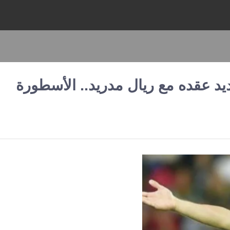
د عقده مع ريال مدريد.. الأسطورة