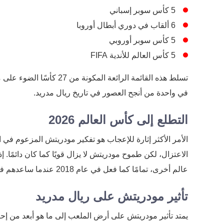
5 كأس سوبر إسباني
6 ألقاب في دوري أبطال أوروبا
5 كأس سوبر أوروبي
5 كأس العالم للأندية FIFA
تسلط هذه القائمة الرائعة المكونة من 27 كأسًا الضوء على مساهمة مودريتش
في واحدة من أنجح العصور في تاريخ ريال مدريد.
التطلع إلى كأس العالم 2026
الاعتزال، لكن طموح مودريتش لا يزال قويًا كما كان دائمًا.
عالم أخرى، تمامًا كما فعل في عام 2018 عندما ساعدهم في الوصول إلى النهائي.
تأثير مودريتش على ريال مدريد
يمتد تأثير مودريتش على أرض الملعب إلى ما هو أبعد من إح