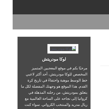
لوكا مودريتش
مرحبًا بكم في موقع المعجبين المتميز
المخصص للوكا مودريتش، أحد أكثر لاعبي
خط الوسط موهبة واحتفاءً في تاريخ كرة
القدم. هذا الموقع هو وجهتك المفضلة لكل ما
يتعلق بمودريتش، من رحلته المذهلة في
كرواتيا إلى نجاحه على الساحة العالمية مع
ريال مدريد والمنتخب الكرواتي. سواء كنت