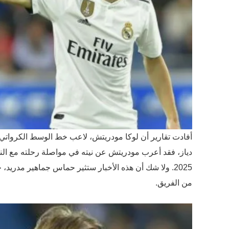
أفادت تقارير أن لوكا مودريتش، لاعب خط الوسط الكرواتي،
دياز، فقد أعرب مودريتش عن نيته في مواصلة رحلته مع النا
من الفريق.