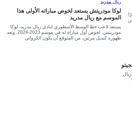
لوكا مودريتش يستعد لخوض مباراته الأولى هذا
ا
الموسم مع ريال مدريد
ن
يستعد لاعب خط الوسط الأسطوري لنادي ريال مدريد، لوكا
مودريتش، لخوض أول مباراة له في موسم 2023-2024. وبعد
ظهوره كبديل مرتين، من المتوقع أن يكون الكرواتي
يتو
ريال